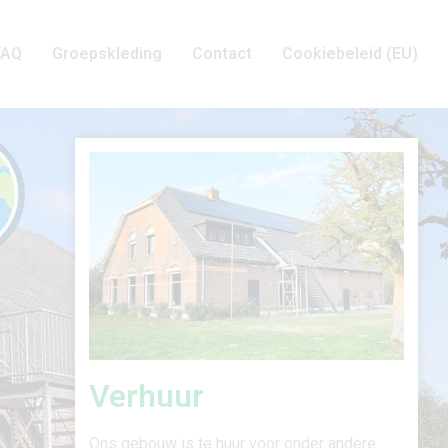
FAQ
Groepskleding
Contact
Cookiebeleid (EU)
Verhuur
Ons gebouw is te huur voor onder andere