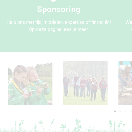
Sponsoring
Help ons met tijd, middelen, expertise of financiën!
Wer
Op deze pagina lees je meer.